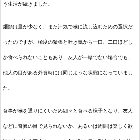
う生活が続きました。
麺類は量が少なく、また汁気で喉に流し込むための選択だ
ったのですが、極度の緊張と吐き気から一口、二口ほどし
か食べられないこともあり、友人が一緒でない場合でも、
他人の目がある外食時には同じような状態になっていまし
た。
食事が喉を通りにくいため細々と食べる様子となり、友人
などに奇異の目で見られないか、あるいは周囲は楽しく歓