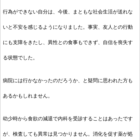
行為ができない自分は、今後、まともな社会生活が送れな
いと不安を感じるようになりました。事実、友人との行動
にも支障をきたし、異性との食事もできず、自信を喪失す
る状態でした。
病院には行かなかったのだろうか、と疑問に思われた方も
あるかもしれません。
幼少時から食欲の減退で内科を受診することはあったです
が、検査しても異常は見つかりません。消化を促す薬が処