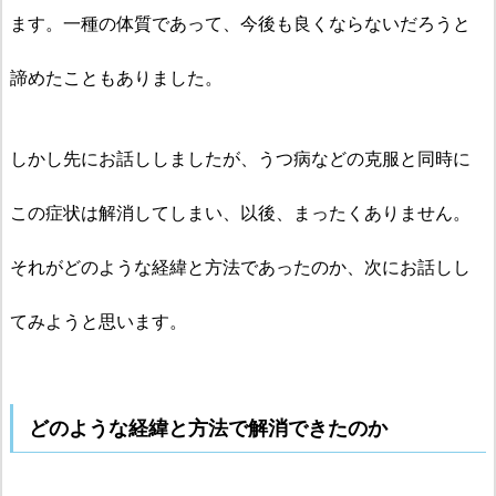
ます。一種の体質であって、今後も良くならないだろうと
諦めたこともありました。
しかし先にお話ししましたが、うつ病などの克服と同時に
この症状は解消してしまい、以後、まったくありません。
それがどのような経緯と方法であったのか、次にお話しし
てみようと思います。
どのような経緯と方法で解消できたのか