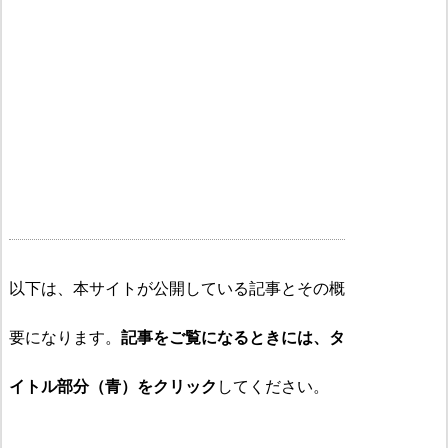
以下は、本サイトが公開している記事とその概
要になります。
記事をご覧になるときには、タ
イトル部分（青）をクリック
してください。