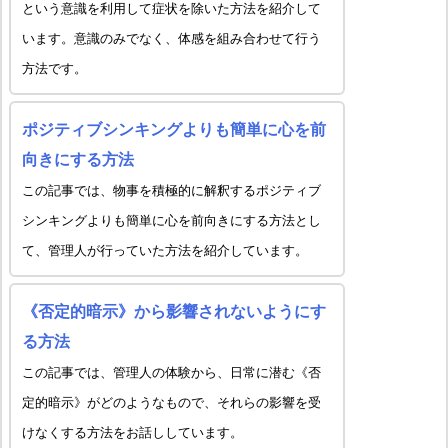
という意識を利用して症状を除いた方法を紹介して
います。意識のみでなく、体感を組み合わせて行う
方法です。
ポジティブシンキングよりも簡単に心を前
向きにする方法
この記事では、物事を積極的に解釈するポジティブ
シンキングよりも簡単に心を前向きにする方法とし
て、管理人が行っていた方法を紹介しています。
《否定的暗示》から影響されないようにす
る方法
この記事では、管理人の体験から、日常に潜む《否
定的暗示》がどのようなもので、それらの影響を受
けなくする方法をお話ししています。