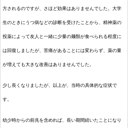
方されるのですが、さほど効果はありませんでした。大学
生のときにうつ病などの診断を受けたことから、精神薬の
投薬によって友人と一緒に少量の麺類が食べられる程度に
は回復しましたが、苦痛があることには変わらず、薬の量
が増えても大きな改善はありませんでした。
少し長くなりましたが、以上が、当時の具体的な症状で
す。
幼少時からの前兆を含めれば、長い期間続いたことになり