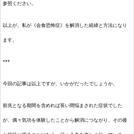
参照ください。
以上が、私が《会食恐怖症》を解消した経緯と方法になり
ます。
***
今回の記事は以上ですが、いかがだったでしょうか。
前兆となる期間を含めれば長い間悩まされた症状でした
が、偶々気功を体験したことから解消につながり、その後