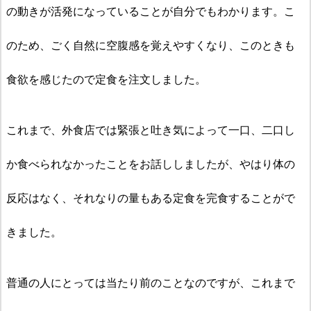
の動きが活発になっていることが自分でもわかります。こ
のため、ごく自然に空腹感を覚えやすくなり、このときも
食欲を感じたので定食を注文しました。
これまで、外食店では緊張と吐き気によって一口、二口し
か食べられなかったことをお話ししましたが、やはり体の
反応はなく、それなりの量もある定食を完食することがで
きました。
普通の人にとっては当たり前のことなのですが、これまで