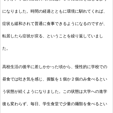
になりました。
時間の経過とともに環境に馴れてくれば、
症状も緩和されて普通に食事できるようになるのですが、
転居したら症状が戻る、ということを繰り返していまし
た。
高校生活の後半に差しかかった頃から、慢性的に学校での
昼食では吐き気を感じ、握飯を１個か２個のみ食べるとい
う状態が続くようになりました。この状態は大学への進学
後も変わらず、毎日、学生食堂で少量の麺類を食べるとい