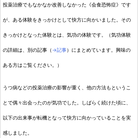
投薬治療でもなかなか改善しなかった《会食恐怖症》です
が、ある体験をきっかけとして快方に向かいました。その
きっかけとなった体験とは、気功の体験です。
（気功体験
の詳細は、別の記事（
→記事
）にまとめています。興味の
ある方はご覧ください。）
うつ病などの投薬治療の影響が重く、他の方法もというこ
とで偶々出会ったのが気功でした。しばらく続けた頃に、
以下の出来事が転機となって快方に向かっていることを実
感しました。