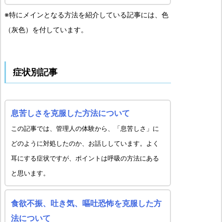
※特にメインとなる方法を紹介している記事には、色
（灰色）を付しています。
症状別記事
息苦しさを克服した方法について
この記事では、管理人の体験から、「息苦しさ」に
どのように対処したのか、お話ししています。よく
耳にする症状ですが、ポイントは呼吸の方法にある
と思います。
食欲不振、吐き気、嘔吐恐怖を克服した方
法について