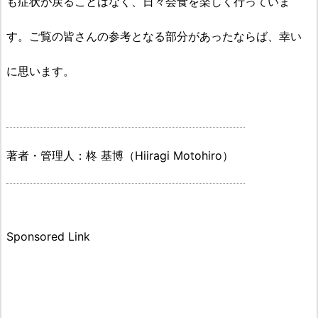
も症状が戻ることはなく、日々会食を楽しく行っていま
す。
ご覧の皆さんの参考となる部分があったならば、幸い
に思います。
著者・管理人：柊 基博（Hiiragi Motohiro）
Sponsored Link