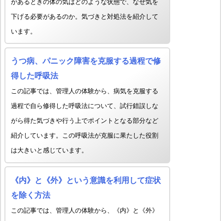
があるときの体の気はどのような状態で、なぜ気を
下げる必要があるのか。気づきと対処法を紹介して
います。
うつ病、パニック障害を克服する過程で修
得した呼吸法
この記事では、管理人の体験から、病気を克服する
過程で自ら修得した呼吸法について、試行錯誤しな
がら得た気づきや行う上でポイントとなる部分など
紹介しています。この呼吸法が克服に果たした役割
は大きいと感じています。
《内》と《外》という意識を利用して症状
を除く方法
この記事では、管理人の体験から、《内》と《外》