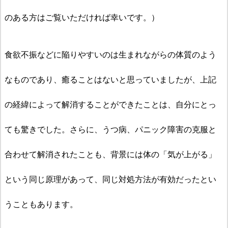
のある方はご覧いただければ幸いです。）
食欲不振などに陥りやすいのは生まれながらの体質のよう
なものであり、癒ることはないと思っていましたが、上記
の経緯によって解消することができたことは、自分にとっ
ても驚きでした。さらに、うつ病、パニック障害の克服と
合わせて解消されたことも、背景には体の「気が上がる」
という同じ原理があって、同じ対処方法が有効だったとい
うこともあります。