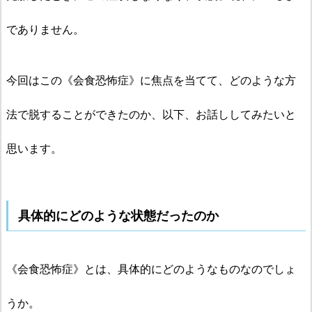
でありません。
今回はこの《会食恐怖症》に焦点を当てて、どのような方
法で脱することができたのか、以下、お話ししてみたいと
思います。
具体的にどのような状態だったのか
《会食恐怖症》とは、具体的にどのようなものなのでしょ
うか。