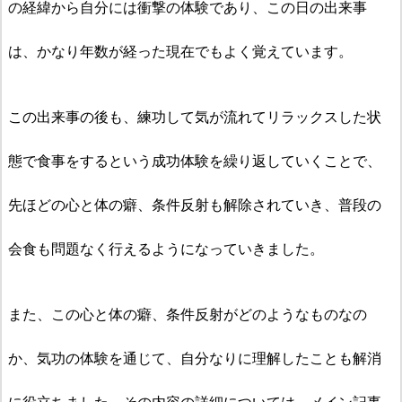
の経緯から自分には衝撃の体験であり、この日の出来事
は、かなり年数が経った現在でもよく覚えています。
この出来事の後も、練功して気が流れてリラックスした状
態で食事をするという成功体験を繰り返していくことで、
先ほどの心と体の癖、条件反射も解除されていき、普段の
会食も問題なく行えるようになっていきました。
また、この心と体の癖、条件反射がどのようなものなの
か、
気功の体験を通じて、
自分なりに理解したことも解消