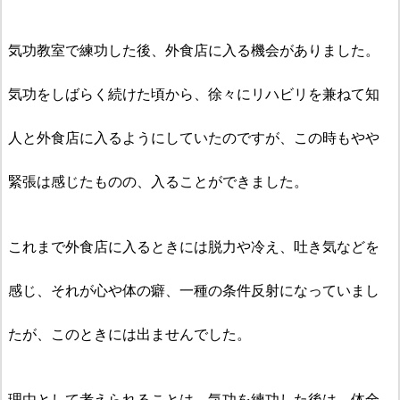
気功
教室で
練功した後、外食店に入る機会がありました。
気功をしばらく続けた頃から、徐々にリハビリを兼ねて知
人と外食店に入るようにしていたのですが、この時もやや
緊張は感じたものの、入ることができました。
これまで外食店に入るときには脱力や冷え、吐き気などを
感じ、それが心や体の癖、一種の条件反射になっていまし
たが、このときには出ませんでした。
理由として考えられることは、気功を練功した後は、
体全