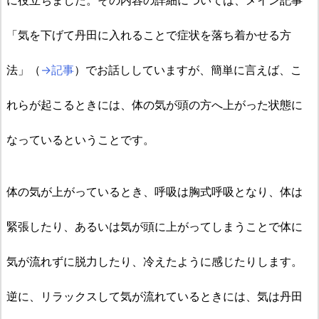
に役立ちました。その内容の詳細については、メイン記事
「気を下げて丹田に入れることで症状を落ち着かせる方
法」（
→記事
）でお話ししていますが、簡単に言えば、こ
れらが起こるときには、体の気が頭の方へ上がった状態に
なっているということです。
体の気が上がっているとき、呼吸は胸式呼吸となり、体は
緊張したり、あるいは気が頭に上がってしまうことで体に
気が流れずに脱力したり、冷えたように感じたりします。
逆に、リラックスして気が流れているときには、気は丹田