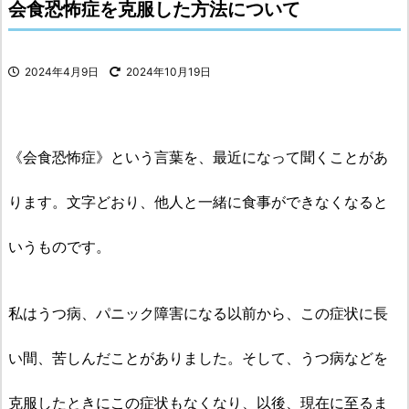
会食恐怖症を克服した方法について
2024年4月9日
2024年10月19日
《会食恐怖症》という言葉を、最近になって聞くことがあ
ります。文字どおり、他人と一緒に食事ができなくなると
いうものです。
私はうつ病、パニック障害になる以前から、この症状に長
い間、苦しんだことがありました。そして、うつ病などを
克服したときにこの症状もなくなり、以後、現在に至るま