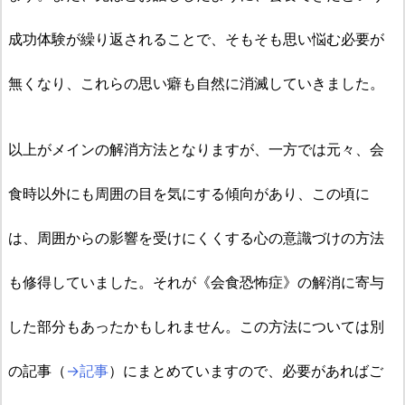
成功体験が繰り返されることで、そもそも思い悩む必要が
無くなり、これらの思い癖も自然に消滅していきました。
以上がメインの解消方法となりますが、一方では元々、会
食時以外にも周囲の目を気にする傾向があり、この頃に
は、周囲からの影響を受けにくくする心の意識づけの方法
も修得していました。それが《会食恐怖症》の解消に寄与
した部分もあったかもしれません。この方法については別
の記事（
→記事
）にまとめていますので、必要があればご