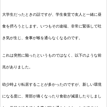
大学生だったときの話ですが、学生食堂で友人と一緒に昼
食を摂ろうとします。いつもその途端、非常に緊張して吐
き気が生じ、食事が喉を通らなくなるのです。
これは突然に陥ったというものではなく、以下のような前
兆がありました。
幼少時より転居することが多かったのですが、新しい環境
になる度に、胃部が痛くなったり食欲が減退したりしまし