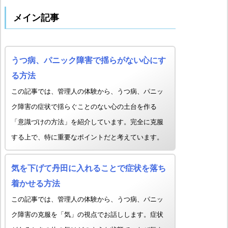
メイン記事
うつ病、パニック障害で揺らがない心にす
る方法
この記事では、管理人の体験から、うつ病、パニッ
ク障害の症状で揺らぐことのない心の土台を作る
「意識づけの方法」を紹介しています。完全に克服
する上で、特に重要なポイントだと考えています。
気を下げて丹田に入れることで症状を落ち
着かせる方法
この記事では、管理人の体験から、うつ病、パニッ
ク障害の克服を「気」の視点でお話しします。症状