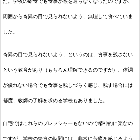
た。学校の給食でも食事が喉を通らなくなったのですが、
周囲から奇異の目で見られないよう、無理して食べていま
した。
奇異の目で見られないよう、というのは、食事を残さない
という教育があり（もちろん理解できるのですが）、体調
が優れない場合でも食事を残しづらく感じ、残す場合には
都度、教師の了解を求める学校もありました。
自宅ではこれらのプレッシャーもないので精神的に楽なの
ですが、学校の
給食の時間には、非常に苦痛を感じるよう