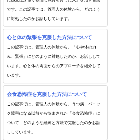
です。この記事では、管理人の体験から、どのよう
に対処したのかお話ししています。
心と体の緊張を克服した方法について
この記事では、管理人の体験から、「心や体の力
み、緊張」にどのように対処したのか、お話しして
います。心と体の両面からのアプローチを紹介して
います。
会食恐怖症を克服した方法について
この記事では、管理人の体験から、うつ病、パニッ
ク障害になる以前から悩まされた「会食恐怖症」に
ついて、どのような経緯と方法で克服したのかお話
ししています。