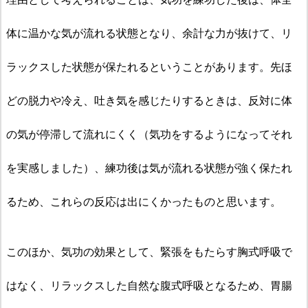
体に
温かな気が流れる状態となり、余計な力が抜けて、リ
ラックスした状態が保たれるということがあります。先ほ
どの脱力や冷え、吐き気を感じたりするときは、反対に体
の気が停滞して流れにくく（気功をするようになってそれ
を実感しました）、練功後は気が流れる状態が強く保たれ
るため、これらの反応は出にくかったものと思います。
このほか、気功の効果として、緊張をもたらす胸式呼吸で
はなく、リラックスした自然な腹式呼吸となるため、胃腸