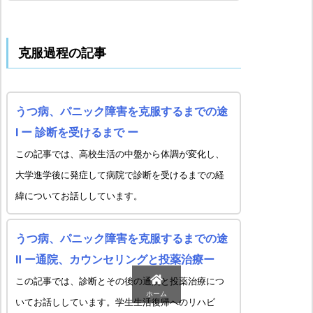
克服過程の記事
うつ病、パニック障害を克服するまでの途
Ⅰ ー 診断を受けるまで ー
この記事では、高校生活の中盤から体調が変化し、
大学進学後に発症して病院で診断を受けるまでの経
緯についてお話ししています。
うつ病、パニック障害を克服するまでの途
Ⅱ ー通院、カウンセリングと投薬治療ー
この記事では、診断とその後の通院と投薬治療につ
ホーム
いてお話ししています。学生生活復帰へのリハビ