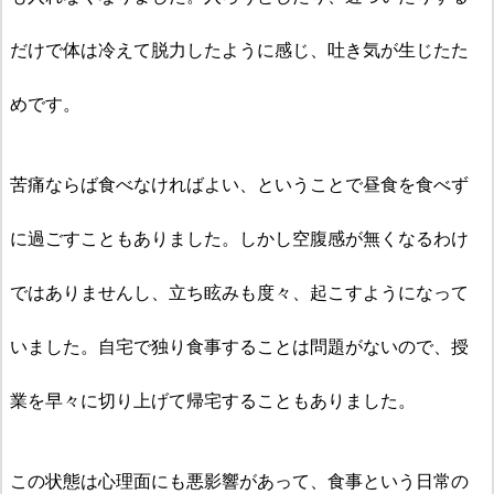
だけで体は冷えて脱力したように感じ、吐き気が生じたた
めです。
苦痛ならば食べなければよい、ということで昼食を食べず
に過ごすこともありました。しかし空腹感が無くなるわけ
ではありませんし、立ち眩みも度々、起こすようになって
いました。自宅で独り食事することは問題がないので、授
業を
早々に
切り上げて帰宅することもありました。
この状態は心理面にも悪影響があって、食事という日常の