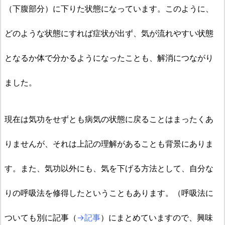
（下腹部分）に下りた状態になっています。このように、
どのような状態にすれば症状が出ず、気が流れやすい状態
となるか体で分かるようになったことも、解消につながり
ました。
現在は気功をせずとも病気の状態に戻ることはまったくあ
りませんが、それは上記の理解があることも背景にありま
す。また、気功以外にも、気を下げる方法として、自分な
りの呼吸法を修得したということもあります。（呼吸法に
ついても
別に記事（
→記事
）にまとめていますので、興味