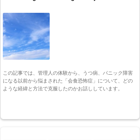
この記事では、管理人の体験から、うつ病、パニック障害
になる以前から悩まされた「会食恐怖症」について、どの
ような経緯と方法で克服したのかお話ししています。